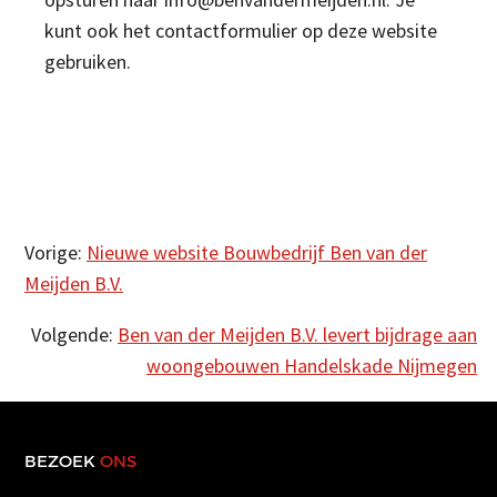
kunt ook het contactformulier op deze website
gebruiken.
Vorige:
Nieuwe website Bouwbedrijf Ben van der
Meijden B.V.
Volgende:
Ben van der Meijden B.V. levert bijdrage aan
woongebouwen Handelskade Nijmegen
BEZOEK
ONS