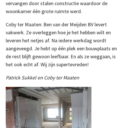
vervangen door stalen constructie waardoor de
woonkamer één grote ruimte werd.
Coby ter Maaten: Ben van der Meijden BV levert
vakwerk. Ze overleggen hoe je het hebben wilt en
leveren het netjes af. Na iedere werkdag wordt
aangeveegd. Je hebt op één plek een bouwplaats en
de rest blijft gewoon leefbaar. En als ze weggaan, is
het ook echt af. Wij zijn supertevreden!
Patrick Sukkel en Coby ter Maaten