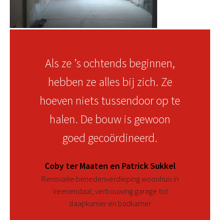
Als ze ’s ochtends beginnen,
hebben ze alles bij zich. Ze
hoeven niets tussendoor op te
halen. De bouw is gewoon
goed gecoördineerd.
Coby ter Maaten en Patrick Sukkel
Renovatie benedenverdieping woonhuis in
Veenendaal; verbouwing garage tot
slaapkamer en badkamer