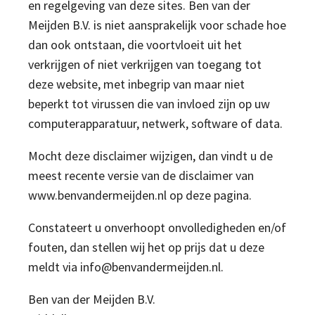
en regelgeving van deze sites. Ben van der
Meijden B.V. is niet aansprakelijk voor schade hoe
dan ook ontstaan, die voortvloeit uit het
verkrijgen of niet verkrijgen van toegang tot
deze website, met inbegrip van maar niet
beperkt tot virussen die van invloed zijn op uw
computerapparatuur, netwerk, software of data.
Mocht deze disclaimer wijzigen, dan vindt u de
meest recente versie van de disclaimer van
www.benvandermeijden.nl op deze pagina.
Constateert u onverhoopt onvolledigheden en/of
fouten, dan stellen wij het op prijs dat u deze
meldt via info@benvandermeijden.nl.
Ben van der Meijden B.V.