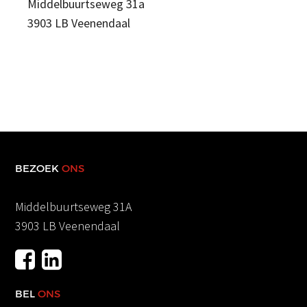
Middelbuurtseweg 31a
3903 LB Veenendaal
BEZOEK
ONS
Middelbuurtseweg 31A
3903 LB Veenendaal
BEL
ONS