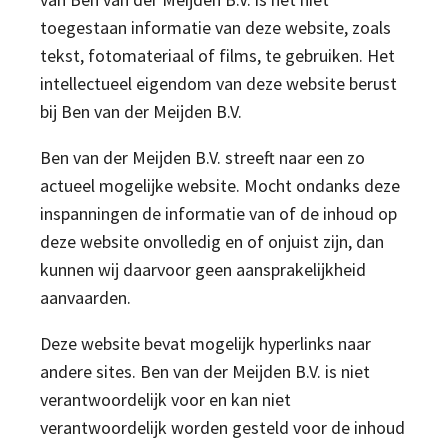
toegestaan informatie van deze website, zoals
tekst, fotomateriaal of films, te gebruiken. Het
intellectueel eigendom van deze website berust
bij Ben van der Meijden B.V.
Ben van der Meijden B.V. streeft naar een zo
actueel mogelijke website. Mocht ondanks deze
inspanningen de informatie van of de inhoud op
deze website onvolledig en of onjuist zijn, dan
kunnen wij daarvoor geen aansprakelijkheid
aanvaarden.
Deze website bevat mogelijk hyperlinks naar
andere sites. Ben van der Meijden B.V. is niet
verantwoordelijk voor en kan niet
verantwoordelijk worden gesteld voor de inhoud