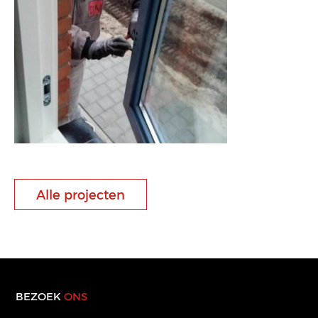
Alle projecten
BEZOEK
ONS